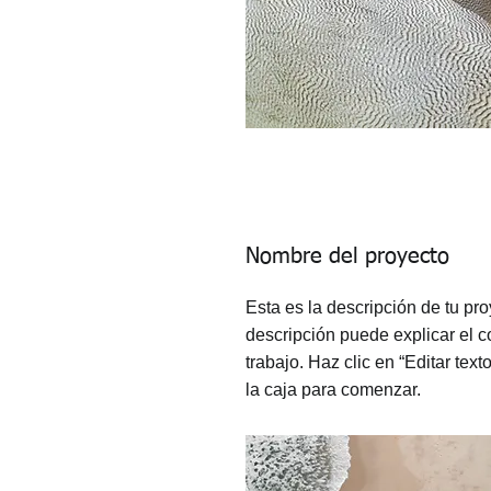
Nombre del proyecto
Esta es la descripción de tu pr
descripción puede explicar el c
trabajo. Haz clic en “Editar text
la caja para comenzar.