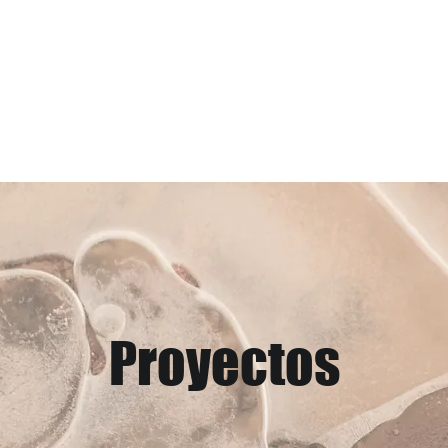
CURSOS
SERVICIOS
Proyectos