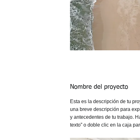
Nombre del proyecto
Esta es la descripción de tu pro
una breve descripción para expl
y antecedentes de tu trabajo. Ha
texto” o doble clic en la caja p