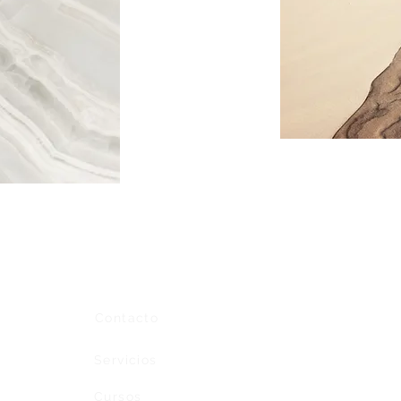
Contacto
Servicios
Cursos