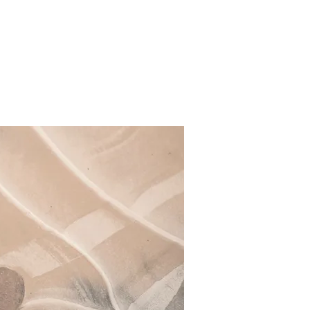
CONTACTO