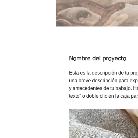
Nombre del proyecto
Esta es la descripción de tu pro
una breve descripción para expl
y antecedentes de tu trabajo. Ha
texto” o doble clic en la caja p